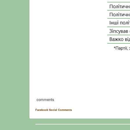
comments
Facebook Social Comments