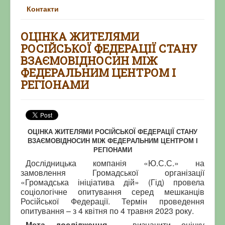
Контакти
ОЦІНКА ЖИТЕЛЯМИ
РОСІЙСЬКОЇ ФЕДЕРАЦІЇ СТАНУ
ВЗАЄМОВІДНОСИН МІЖ
ФЕДЕРАЛЬНИМ ЦЕНТРОМ І
РЕГІОНАМИ
ОЦІНКА ЖИТЕЛЯМИ РОСІЙСЬКОЇ ФЕДЕРАЦІЇ СТАНУ
ВЗАЄМОВІДНОСИН МІЖ ФЕДЕРАЛЬНИМ ЦЕНТРОМ І
РЕГІОНАМИ
Дослідницька компанія «Ю.С.С.» на
замовлення Громадської організації
«Громадська ініціатива дій» (Гід) провела
соціологічне опитування серед мешканців
Російської Федерації. Термін проведення
опитування – з 4 квітня по 4 травня 2023 року.
Мета дослідження
– визначити оцінку